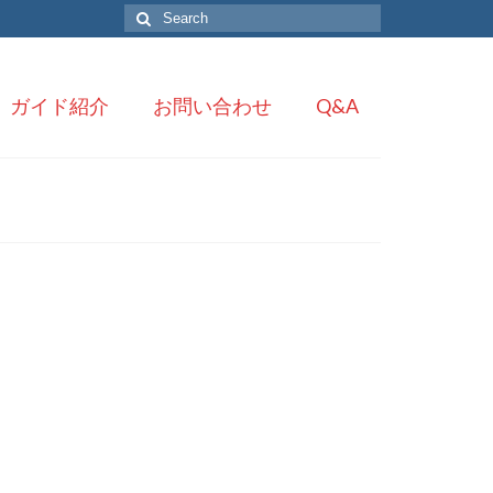
Search
for:
ガイド紹介
お問い合わせ
Q&A